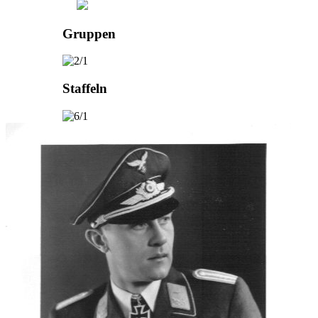
Gruppen
Staffeln