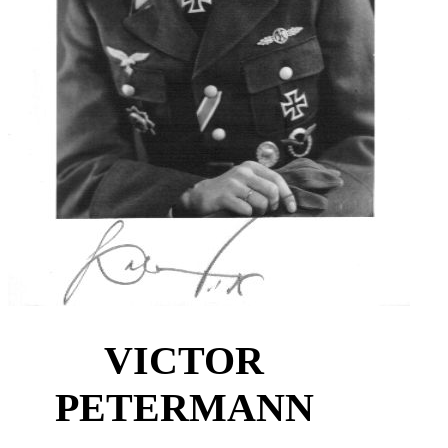
VICTOR
PETERMANN