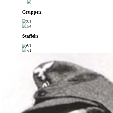
Gruppen
Staffeln