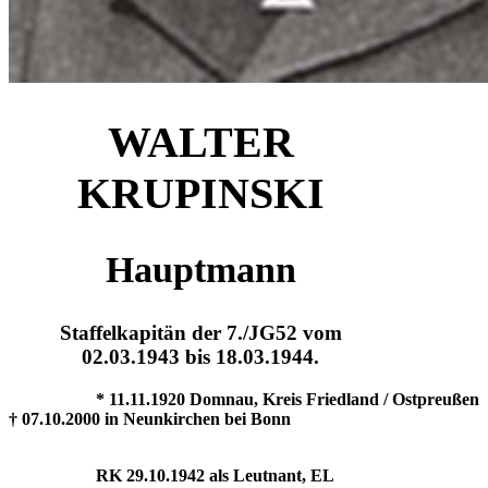
WALTER
KRUPINSKI
Hauptmann
Staffelkapitän der 7./JG52 vom
02.03.1943 bis 18.03.1944.
* 11.11.1920 Domnau, Kreis Friedland / Ostpreußen
† 07.10.2000 in Neunkirchen bei Bonn
RK 29.10.1942 als Leutnant, EL