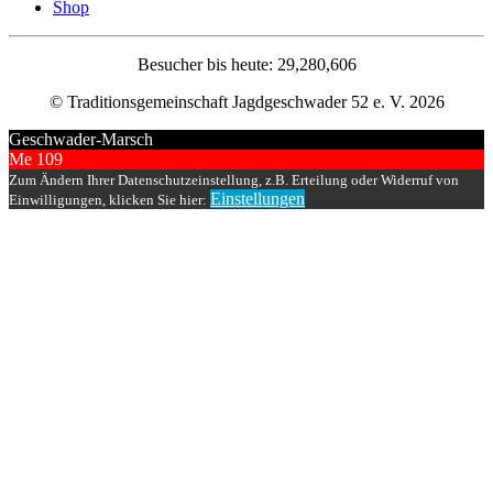
Shop
Besucher bis heute: 29,280,606
© Traditionsgemeinschaft Jagdgeschwader 52 e. V. 2026
Geschwader-Marsch
Me 109
Zum Ändern Ihrer Datenschutzeinstellung, z.B. Erteilung oder Widerruf von
Einstellungen
Einwilligungen, klicken Sie hier: