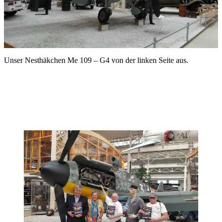
Unser Nesthäkchen Me 109 – G4 von der linken Seite aus.