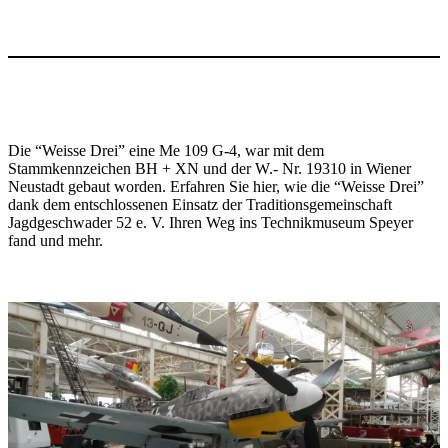
Die “Weisse Drei” eine Me 109 G-4, war mit dem
Stammkennzeichen BH + XN und der W.- Nr. 19310 in Wiener
Neustadt gebaut worden. Erfahren Sie hier, wie die “Weisse Drei”
dank dem entschlossenen Einsatz der Traditionsgemeinschaft
Jagdgeschwader 52 e. V. Ihren Weg ins Technikmuseum Speyer
fand und mehr.