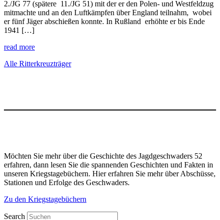
2./JG 77 (spätere 11./JG 51) mit der er den Polen- und Westfeldzug
mitmachte und an den Luftkämpfen über England teilnahm, wobei
er fünf Jäger abschießen konnte. In Rußland erhöhte er bis Ende
1941 […]
read more
Alle Ritterkreuzträger
Möchten Sie mehr über die Geschichte des Jagdgeschwaders 52
erfahren, dann lesen Sie die spannenden Geschichten und Fakten in
unseren Kriegstagebüchern. Hier erfahren Sie mehr über Abschüsse,
Stationen und Erfolge des Geschwaders.
Zu den Kriegstagebüchern
Search