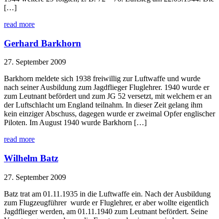
[…]
read more
Gerhard Barkhorn
27. September 2009
Barkhorn meldete sich 1938 freiwillig zur Luftwaffe und wurde
nach seiner Ausbildung zum Jagdflieger Fluglehrer. 1940 wurde er
zum Leutnant befördert und zum JG 52 versetzt, mit welchem er an
der Luftschlacht um England teilnahm. In dieser Zeit gelang ihm
kein einziger Abschuss, dagegen wurde er zweimal Opfer englischer
Piloten. Im August 1940 wurde Barkhorn […]
read more
Wilhelm Batz
27. September 2009
Batz trat am 01.11.1935 in die Luftwaffe ein. Nach der Ausbildung
zum Flugzeugführer wurde er Fluglehrer, er aber wollte eigentlich
Jagdflieger werden, am 01.11.1940 zum Leutnant befördert. Seine