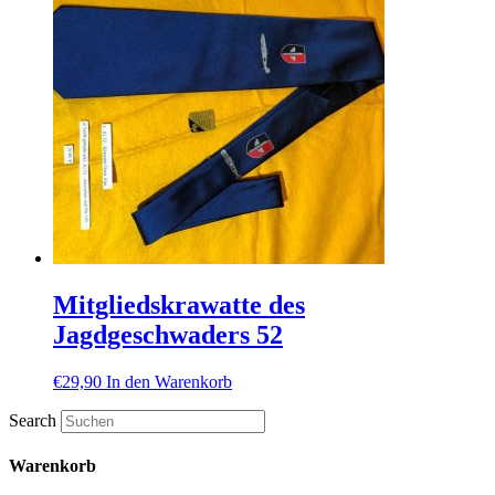
Mitgliedskrawatte des
Jagdgeschwaders 52
€
29,90
In den Warenkorb
Search
Warenkorb