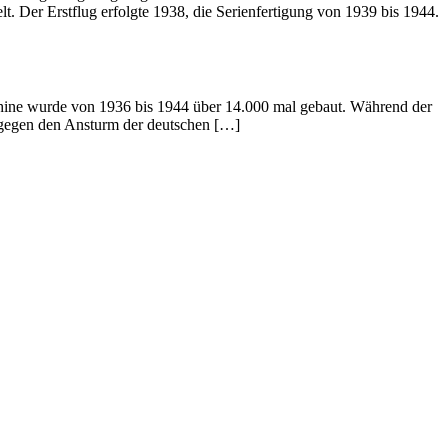
. Der Erstflug erfolgte 1938, die Serienfertigung von 1939 bis 1944.
schine wurde von 1936 bis 1944 über 14.000 mal gebaut. Während der
 gegen den Ansturm der deutschen […]