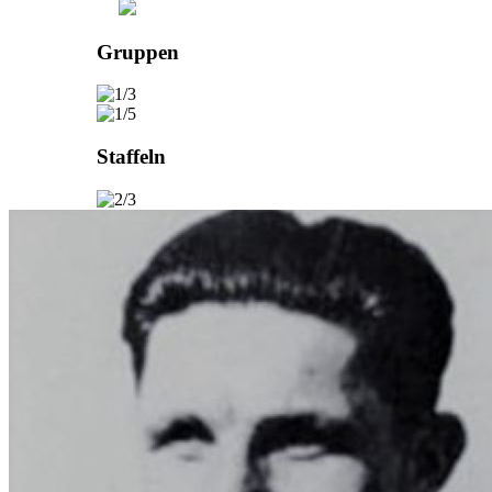
Gruppen
Staffeln