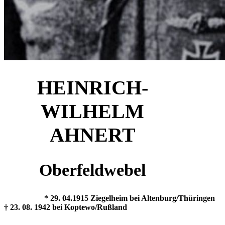
HEINRICH-
WILHELM
AHNERT
Oberfeldwebel
* 29. 04.1915 Ziegelheim bei Altenburg/Thüringen
† 23. 08. 1942 bei Koptewo/Rußland