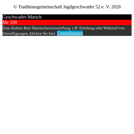
© Traditionsgemeinschaft Jagdgeschwader 52 e. V. 2026
Geschwader-Marsch
Me 109
Zum Ändern Ihrer Datenschutzeinstellung, z.B. Erteilung oder Widerruf von
Einstellungen
Einwilligungen, klicken Sie hier: