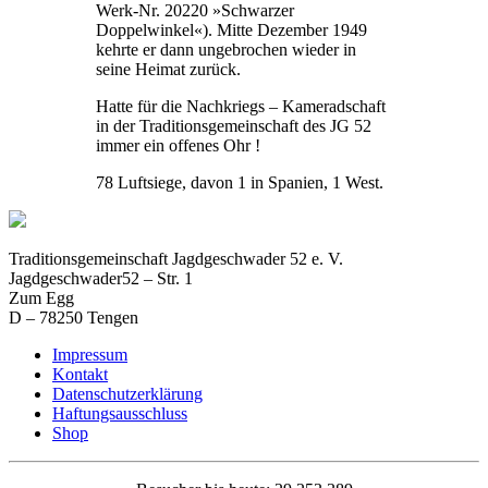
Werk-Nr. 20220 »Schwarzer
Doppelwinkel«). Mitte Dezember 1949
kehrte er dann ungebrochen wieder in
seine Heimat zurück.
Hatte für die Nachkriegs – Kameradschaft
in der Traditionsgemeinschaft des JG 52
immer ein offenes Ohr !
78 Luftsiege, davon 1 in Spanien, 1 West.
Traditionsgemeinschaft Jagdgeschwader 52 e. V.
Jagdgeschwader52 – Str. 1
Zum Egg
D – 78250 Tengen
Impressum
Kontakt
Datenschutzerklärung
Haftungsausschluss
Shop