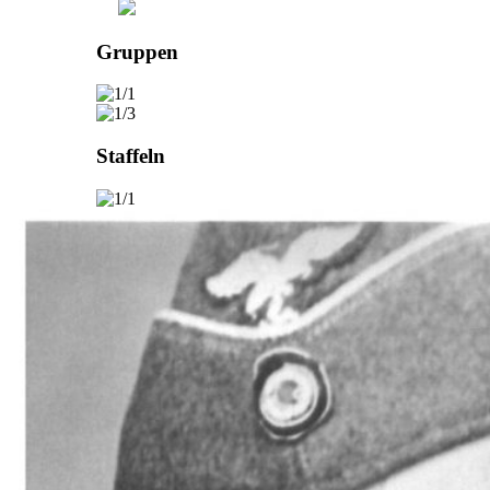
Gruppen
Staffeln