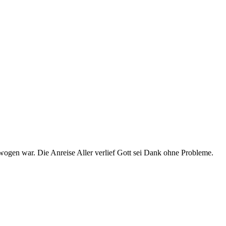
wogen war. Die Anreise Aller verlief Gott sei Dank ohne Probleme.