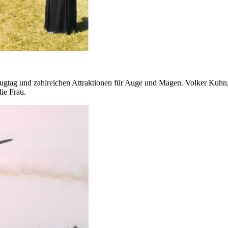
ugtag und zahlreichen Attraktionen für Auge und Magen. Volker Kuhn,
ie Frau.