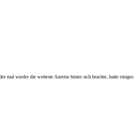
al wieder die weiteste Anreise hinter sich brachte, hatte einiges