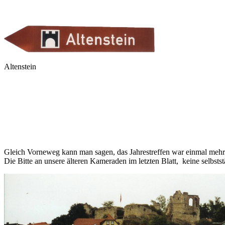
Altenstein
Gleich Vorneweg kann man sagen, das Jahrestreffen war einmal mehr e
Die Bitte an unsere älteren Kameraden im letzten Blatt, keine selb