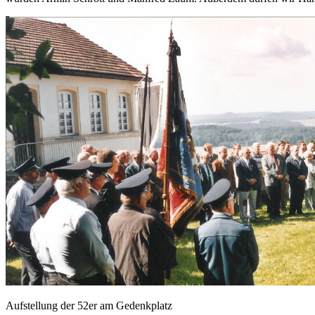
Aufstellung der 52er am Gedenkplatz