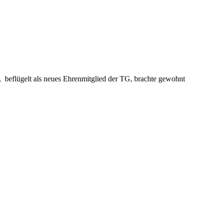
 beflügelt als neues Ehrenmitglied der TG, brachte gewohnt