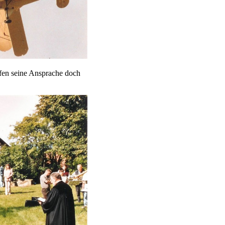
fen seine Ansprache doch