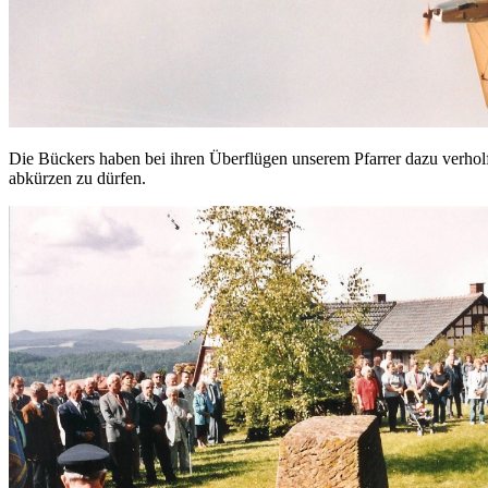
Die Bückers haben bei ihren Überflügen unserem Pfarrer dazu verhol
abkürzen zu dürfen.