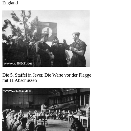
England
Die 5. Staffel in Jever. Die Warte vor der Flagge
mit 11 Abschüssen