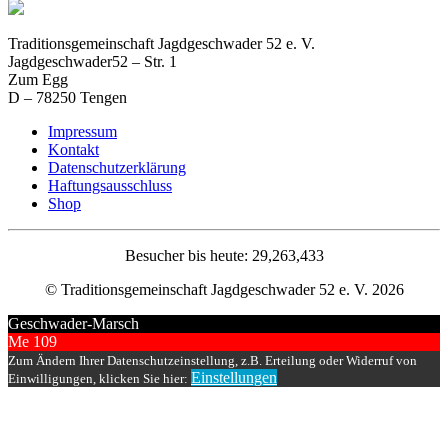
Traditionsgemeinschaft Jagdgeschwader 52 e. V.
Jagdgeschwader52 – Str. 1
Zum Egg
D – 78250 Tengen
Impressum
Kontakt
Datenschutzerklärung
Haftungsausschluss
Shop
Besucher bis heute: 29,263,433
© Traditionsgemeinschaft Jagdgeschwader 52 e. V. 2026
Geschwader-Marsch
Me 109
Zum Ändern Ihrer Datenschutzeinstellung, z.B. Erteilung oder Widerruf von
Einstellungen
Einwilligungen, klicken Sie hier: